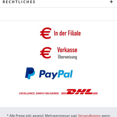
RECHTLICHES
* Alle Preise inkl. gesetzl. Mehrwertsteuer zzgl.
Versandkosten
wenn