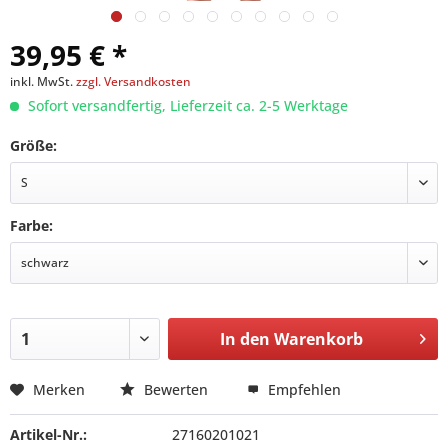
39,95 € *
inkl. MwSt.
zzgl. Versandkosten
Sofort versandfertig, Lieferzeit ca. 2-5 Werktage
Größe:
Farbe:
In den
Warenkorb
Merken
Bewerten
Empfehlen
Artikel-Nr.:
27160201021