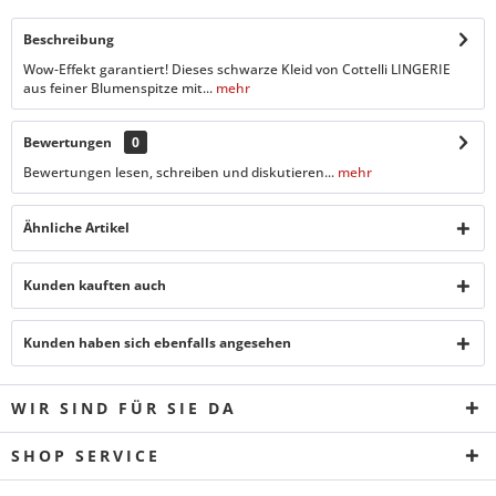
Beschreibung
Wow-Effekt garantiert! Dieses schwarze Kleid von Cottelli LINGERIE
aus feiner Blumenspitze mit...
mehr
Bewertungen
0
Bewertungen lesen, schreiben und diskutieren...
mehr
Ähnliche Artikel
Kunden kauften auch
Kunden haben sich ebenfalls angesehen
WIR SIND FÜR SIE DA
SHOP SERVICE