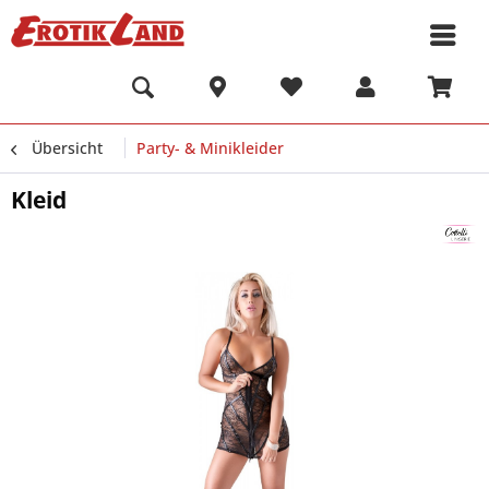
Übersicht
Party- & Minikleider
Kleid