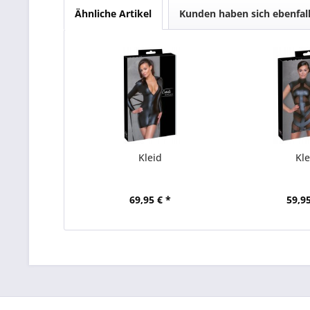
Ähnliche Artikel
Kunden haben sich ebenfal
Kleid
Kle
69,95 € *
59,95