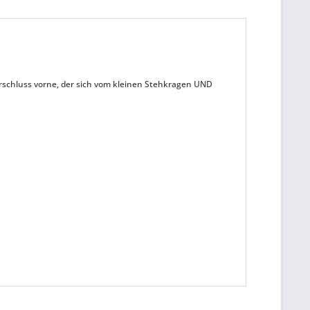
verschluss vorne, der sich vom kleinen Stehkragen UND