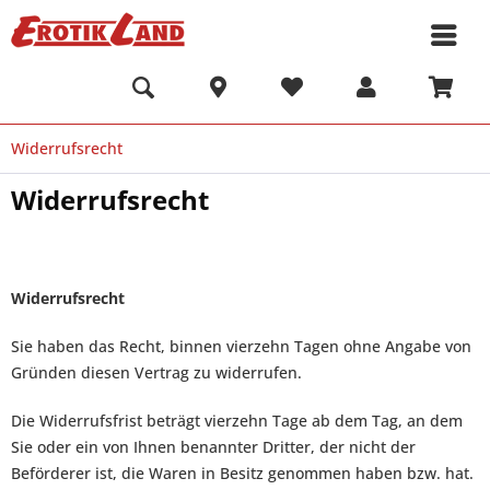
Widerrufsrecht
Widerrufsrecht
Widerrufsrecht
Sie haben das Recht, binnen vierzehn Tagen ohne Angabe von
Gründen diesen Vertrag zu widerrufen.
Die Widerrufsfrist beträgt vierzehn Tage ab dem Tag, an dem
Sie oder ein von Ihnen benannter Dritter, der nicht der
Beförderer ist, die Waren in Besitz genommen haben bzw. hat.