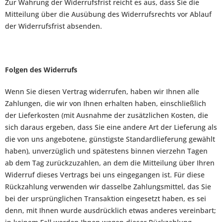
Zur Wahrung der Widerrufsfrist reicht es aus, dass Sie die
Mitteilung über die Ausübung des Widerrufsrechts vor Ablauf
der Widerrufsfrist absenden.
Folgen des Widerrufs
Wenn Sie diesen Vertrag widerrufen, haben wir Ihnen alle
Zahlungen, die wir von Ihnen erhalten haben, einschließlich
der Lieferkosten (mit Ausnahme der zusätzlichen Kosten, die
sich daraus ergeben, dass Sie eine andere Art der Lieferung als
die von uns angebotene, günstigste Standardlieferung gewählt
haben), unverzüglich und spätestens binnen vierzehn Tagen
ab dem Tag zurückzuzahlen, an dem die Mitteilung über Ihren
Widerruf dieses Vertrags bei uns eingegangen ist. Für diese
Rückzahlung verwenden wir dasselbe Zahlungsmittel, das Sie
bei der ursprünglichen Transaktion eingesetzt haben, es sei
denn, mit Ihnen wurde ausdrücklich etwas anderes vereinbart;