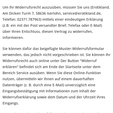
Um Ihr Widerrufsrecht auszuüben, müssen Sie uns (Erotikland,
Am Dicken Turm 7, 58636 Iserlohn, service@erotikland.de,
Telefon: 02371.787963) mittels einer eindeutigen Erklärung
(z.B. ein mit der Post versandter Brief, Telefax oder E-Mail)
über Ihren Entschluss, diesen Vertrag zu widerrufen,
informieren.
Sie können dafür das beigefügte Muster-Widerrufsformular
verwenden, das jedoch nicht vorgeschrieben ist. Sie können Ihr
Widerrufsrecht auch online unter Der Button "Widerruf
erklären" befindet sich am Ende der Startseite unter dem
Bereich Service ausüben. Wenn Sie diese Online-Funktion
nutzen, übermitteln wir Ihnen auf einem dauerhaften
Datenträger (z. B. durch eine E-Mail) unverzüglich eine
Eingangsbestätigung mit Informationen zum Inhalt der
Widerrufserklärung sowie dem Datum und der Uhrzeit ihres
Eingangs.