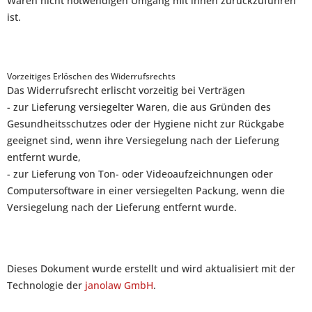
Waren nicht notwendigen Umgang mit ihnen zurückzuführen
ist.
Vorzeitiges Erlöschen des Widerrufsrechts
Das Widerrufsrecht erlischt vorzeitig bei Verträgen
- zur Lieferung versiegelter Waren, die aus Gründen des
Gesundheitsschutzes oder der Hygiene nicht zur Rückgabe
geeignet sind, wenn ihre Versiegelung nach der Lieferung
entfernt wurde,
- zur Lieferung von Ton- oder Videoaufzeichnungen oder
Computersoftware in einer versiegelten Packung, wenn die
Versiegelung nach der Lieferung entfernt wurde.
Dieses Dokument wurde erstellt und wird aktualisiert mit der
Technologie der
janolaw GmbH
.