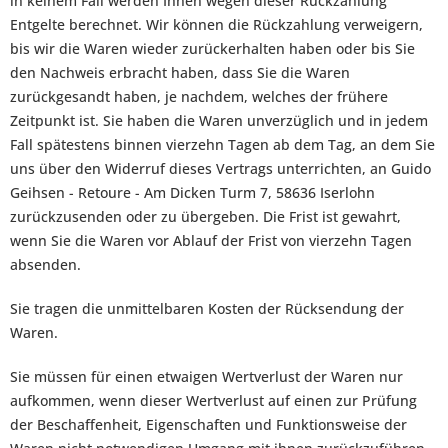
in keinem Fall werden Ihnen wegen dieser Rückzahlung
Entgelte berechnet. Wir können die Rückzahlung verweigern,
bis wir die Waren wieder zurückerhalten haben oder bis Sie
den Nachweis erbracht haben, dass Sie die Waren
zurückgesandt haben, je nachdem, welches der frühere
Zeitpunkt ist. Sie haben die Waren unverzüglich und in jedem
Fall spätestens binnen vierzehn Tagen ab dem Tag, an dem Sie
uns über den Widerruf dieses Vertrags unterrichten, an Guido
Geihsen - Retoure - Am Dicken Turm 7, 58636 Iserlohn
zurückzusenden oder zu übergeben. Die Frist ist gewahrt,
wenn Sie die Waren vor Ablauf der Frist von vierzehn Tagen
absenden.
Sie tragen die unmittelbaren Kosten der Rücksendung der
Waren.
Sie müssen für einen etwaigen Wertverlust der Waren nur
aufkommen, wenn dieser Wertverlust auf einen zur Prüfung
der Beschaffenheit, Eigenschaften und Funktionsweise der