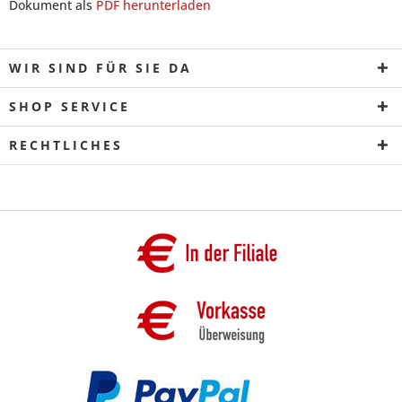
Dokument als
PDF herunterladen
WIR SIND FÜR SIE DA
SHOP SERVICE
RECHTLICHES