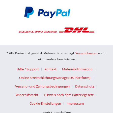
* Alle Preise inkl. gesetzl. Mehrwertsteuer zzgl.
Versandkosten
wenn
nicht anders beschrieben
Hilfe / Support
Kontakt
Materialinformation
Online Streitschlichtungsvorlage (OS-Plattform)
Versand- und Zahlungsbedingungen
Datenschutz
Widerrufsrecht
Hinweis nach dem Batteriegesetz
Cookie-Einstellungen
Impressum
zurück zum Anfang