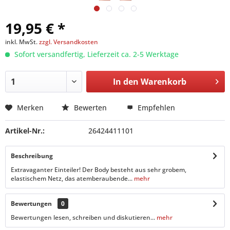
19,95 € *
inkl. MwSt.
zzgl. Versandkosten
Sofort versandfertig, Lieferzeit ca. 2-5 Werktage
In den
Warenkorb
Merken
Bewerten
Empfehlen
Artikel-Nr.:
26424411101
Beschreibung
Extravaganter Einteiler! Der Body besteht aus sehr grobem,
elastischem Netz, das atemberaubende...
mehr
Bewertungen
0
Bewertungen lesen, schreiben und diskutieren...
mehr