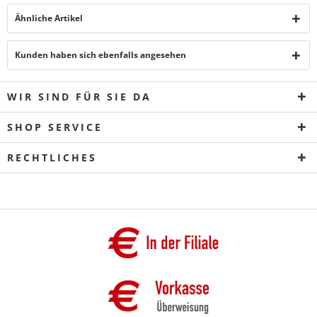
Ähnliche Artikel
Kunden haben sich ebenfalls angesehen
WIR SIND FÜR SIE DA
SHOP SERVICE
RECHTLICHES