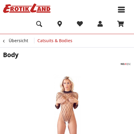
Übersicht
Catsuits & Bodies
Body