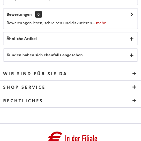
Bewertungen
0
Bewertungen lesen, schreiben und diskutieren...
mehr
Ähnliche Artikel
Kunden haben sich ebenfalls angesehen
WIR SIND FÜR SIE DA
SHOP SERVICE
RECHTLICHES