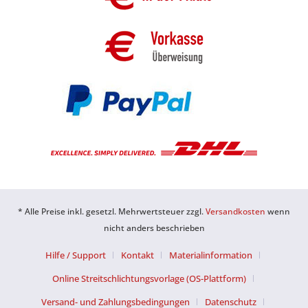
* Alle Preise inkl. gesetzl. Mehrwertsteuer zzgl.
Versandkosten
wenn
nicht anders beschrieben
Hilfe / Support
Kontakt
Materialinformation
Online Streitschlichtungsvorlage (OS-Plattform)
Versand- und Zahlungsbedingungen
Datenschutz