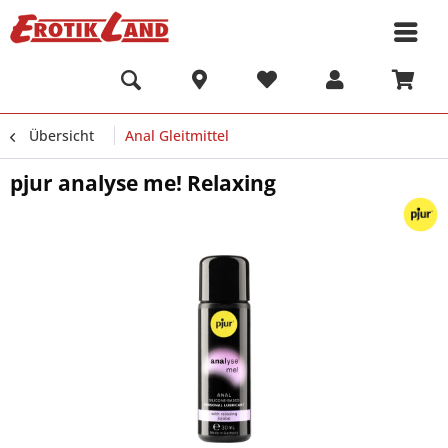
Übersicht
Anal Gleitmittel
pjur analyse me! Relaxing