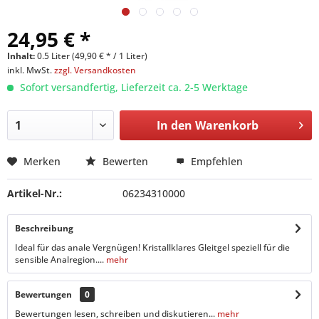
24,95 € *
Inhalt:
0.5 Liter (49,90 € * / 1 Liter)
inkl. MwSt.
zzgl. Versandkosten
Sofort versandfertig, Lieferzeit ca. 2-5 Werktage
In den
Warenkorb
Merken
Bewerten
Empfehlen
Artikel-Nr.:
06234310000
Beschreibung
Ideal für das anale Vergnügen! Kristallklares Gleitgel speziell für die
sensible Analregion....
mehr
Bewertungen
0
Bewertungen lesen, schreiben und diskutieren...
mehr