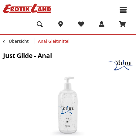
Übersicht
Anal Gleitmittel
Just Glide - Anal