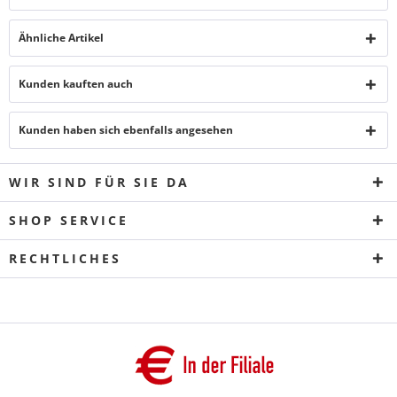
Ähnliche Artikel
Kunden kauften auch
Kunden haben sich ebenfalls angesehen
WIR SIND FÜR SIE DA
SHOP SERVICE
RECHTLICHES