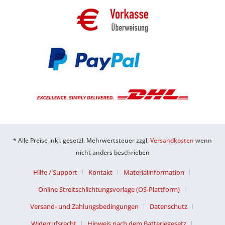
* Alle Preise inkl. gesetzl. Mehrwertsteuer zzgl.
Versandkosten
wenn
nicht anders beschrieben
Hilfe / Support
Kontakt
Materialinformation
Online Streitschlichtungsvorlage (OS-Plattform)
Versand- und Zahlungsbedingungen
Datenschutz
Widerrufsrecht
Hinweis nach dem Batteriegesetz