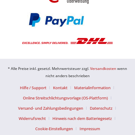
* Alle Preise inkl. gesetzl. Mehrwertsteuer zzgl.
Versandkosten
wenn
nicht anders beschrieben
Hilfe / Support
Kontakt
Materialinformation
Online Streitschlichtungsvorlage (OS-Plattform)
Versand- und Zahlungsbedingungen
Datenschutz
Widerrufsrecht
Hinweis nach dem Batteriegesetz
Cookie-Einstellungen
Impressum