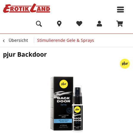
Übersicht
Stimulierende Gele & Sprays
pjur Backdoor