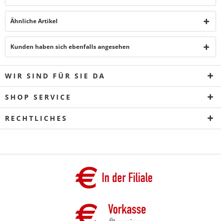
Ähnliche Artikel
Kunden haben sich ebenfalls angesehen
WIR SIND FÜR SIE DA
SHOP SERVICE
RECHTLICHES