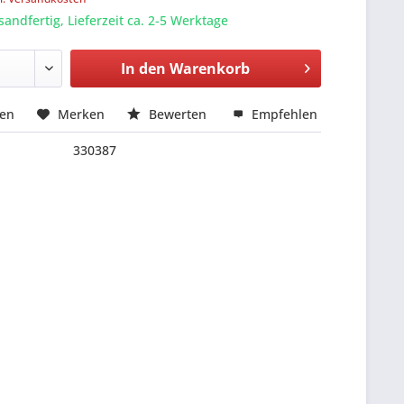
sandfertig, Lieferzeit ca. 2-5 Werktage
In den
Warenkorb
hen
Merken
Bewerten
Empfehlen
330387