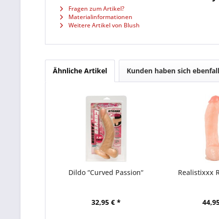
Fragen zum Artikel?
Materialinformationen
Weitere Artikel von Blush
Ähnliche Artikel
Kunden haben sich ebenfal
Dildo “Curved Passion“
Realistixxx R
32,95 € *
44,95