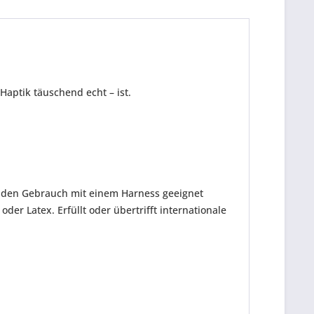
Haptik täuschend echt – ist.
ür den Gebrauch mit einem Harness geeignet
er Latex. Erfüllt oder übertrifft internationale