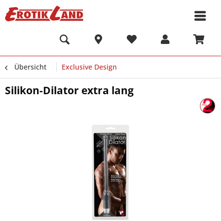
Übersicht
Exclusive Design
Silikon-Dilator extra lang