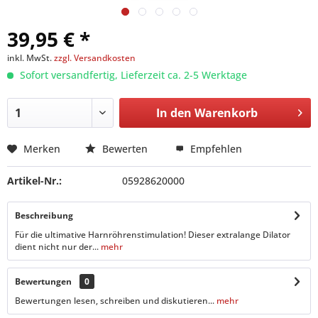
39,95 € *
inkl. MwSt.
zzgl. Versandkosten
Sofort versandfertig, Lieferzeit ca. 2-5 Werktage
In den
Warenkorb
Merken
Bewerten
Empfehlen
Artikel-Nr.:
05928620000
Beschreibung
Für die ultimative Harnröhrenstimulation! Dieser extralange Dilator
dient nicht nur der...
mehr
Bewertungen
0
Bewertungen lesen, schreiben und diskutieren...
mehr