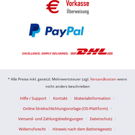
* Alle Preise inkl. gesetzl. Mehrwertsteuer zzgl.
Versandkosten
wenn
nicht anders beschrieben
Hilfe / Support
Kontakt
Materialinformation
Online Streitschlichtungsvorlage (OS-Plattform)
Versand- und Zahlungsbedingungen
Datenschutz
Widerrufsrecht
Hinweis nach dem Batteriegesetz