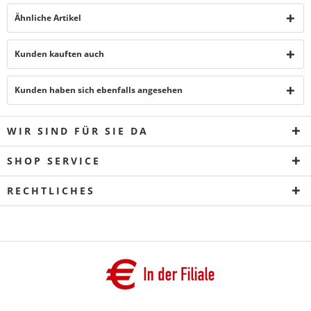
Ähnliche Artikel
Kunden kauften auch
Kunden haben sich ebenfalls angesehen
WIR SIND FÜR SIE DA
SHOP SERVICE
RECHTLICHES