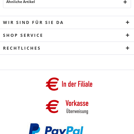
Ähnliche Artikel
WIR SIND FÜR SIE DA
SHOP SERVICE
RECHTLICHES