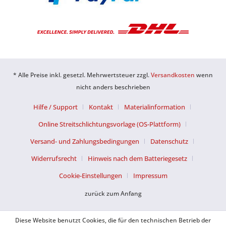
* Alle Preise inkl. gesetzl. Mehrwertsteuer zzgl.
Versandkosten
wenn
nicht anders beschrieben
Hilfe / Support
Kontakt
Materialinformation
Online Streitschlichtungsvorlage (OS-Plattform)
Versand- und Zahlungsbedingungen
Datenschutz
Widerrufsrecht
Hinweis nach dem Batteriegesetz
Cookie-Einstellungen
Impressum
zurück zum Anfang
Diese Website benutzt Cookies, die für den technischen Betrieb der