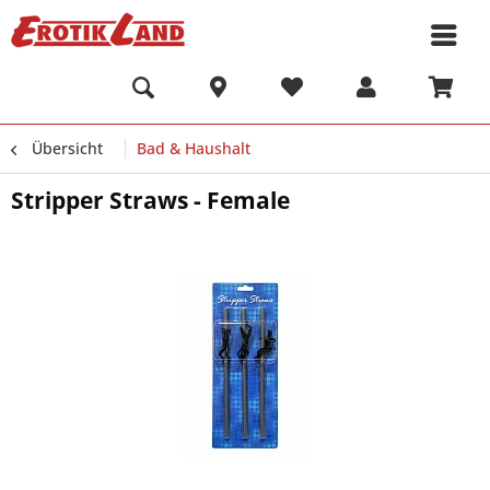
Übersicht
Bad & Haushalt
Stripper Straws - Female