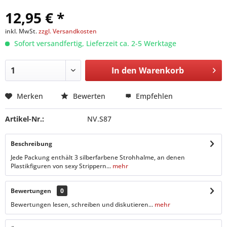
12,95 € *
inkl. MwSt.
zzgl. Versandkosten
Sofort versandfertig, Lieferzeit ca. 2-5 Werktage
In den
Warenkorb
Merken
Bewerten
Empfehlen
Artikel-Nr.:
NV.S87
Beschreibung
Jede Packung enthält 3 silberfarbene Strohhalme, an denen
Plastikfiguren von sexy Strippern...
mehr
Bewertungen
0
Bewertungen lesen, schreiben und diskutieren...
mehr