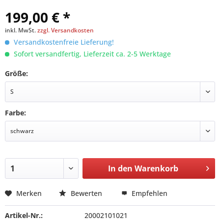
199,00 € *
inkl. MwSt.
zzgl. Versandkosten
Versandkostenfreie Lieferung!
Sofort versandfertig, Lieferzeit ca. 2-5 Werktage
Größe:
Farbe:
In den
Warenkorb
Merken
Bewerten
Empfehlen
Artikel-Nr.:
20002101021