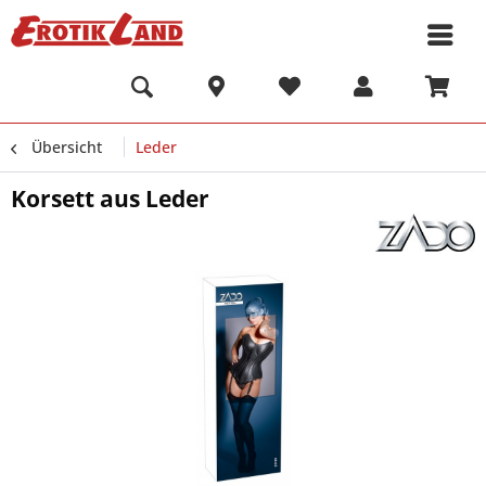
Übersicht
Leder
Korsett aus Leder