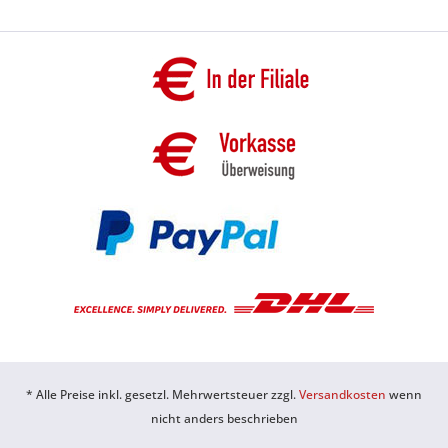
* Alle Preise inkl. gesetzl. Mehrwertsteuer zzgl.
Versandkosten
wenn
nicht anders beschrieben