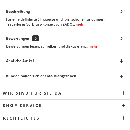
Beschreibung
Für eine definierte Silhouette und formschöne Rundungen!
Trägerloses Vollbrust-Korsett von ZADO...
mehr
Bewertungen
0
Bewertungen lesen, schreiben und diskutieren...
mehr
Ähnliche Artikel
Kunden haben sich ebenfalls angesehen
WIR SIND FÜR SIE DA
SHOP SERVICE
RECHTLICHES