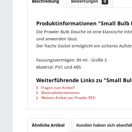
Beschreibung
Bewertungen
0
Produktinformationen "Small Bulb 
Die Prowler Bulb Douche ist eine klassische Int
und anwenden lässt.
Der flache Sockel ermöglicht ein sicheres Aufs
Fassungsvermögen: 89 ml - Größe S
Material: PVC und ABS
Weiterführende Links zu "Small Bul
Fragen zum Artikel?
Materialinformationen
Weitere Artikel von Prowler RED
Ähnliche Artikel
Kunden haben sich ebenfal