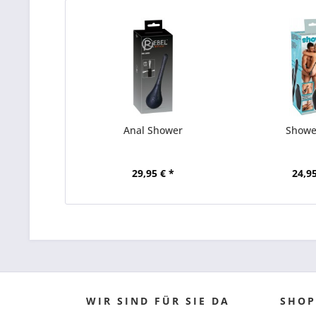
Anal Shower
Showe
29,95 € *
24,95
WIR SIND FÜR SIE DA
SHOP