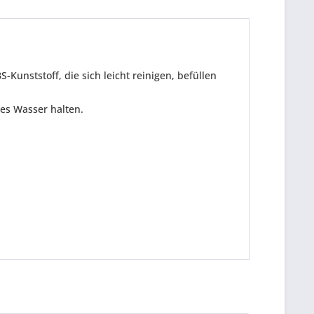
Kunststoff, die sich leicht reinigen, befüllen
des Wasser halten.