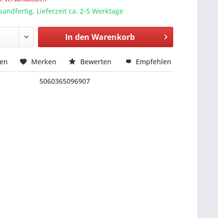
sandfertig, Lieferzeit ca. 2-5 Werktage
In den
Warenkorb
hen
Merken
Bewerten
Empfehlen
5060365096907