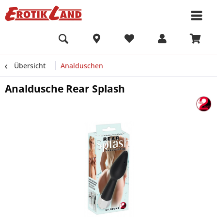
Übersicht
Analduschen
Analdusche Rear Splash