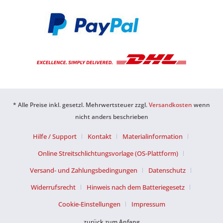
* Alle Preise inkl. gesetzl. Mehrwertsteuer zzgl.
Versandkosten
wenn
nicht anders beschrieben
Hilfe / Support
Kontakt
Materialinformation
Online Streitschlichtungsvorlage (OS-Plattform)
Versand- und Zahlungsbedingungen
Datenschutz
Widerrufsrecht
Hinweis nach dem Batteriegesetz
Cookie-Einstellungen
Impressum
zurück zum Anfang