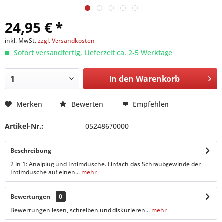
24,95 € *
inkl. MwSt.
zzgl. Versandkosten
Sofort versandfertig, Lieferzeit ca. 2-5 Werktage
In den
Warenkorb
Merken
Bewerten
Empfehlen
Artikel-Nr.:
05248670000
Beschreibung
2 in 1: Analplug und Intimdusche. Einfach das Schraubgewinde der
Intimdusche auf einen...
mehr
Bewertungen
0
Bewertungen lesen, schreiben und diskutieren...
mehr