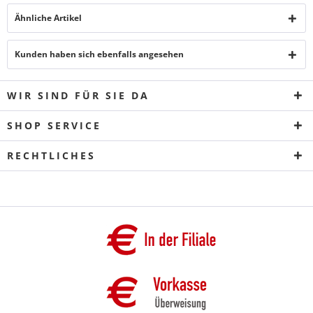
Ähnliche Artikel
Kunden haben sich ebenfalls angesehen
WIR SIND FÜR SIE DA
SHOP SERVICE
RECHTLICHES