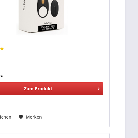
 *
Zum Produkt
ichen
Merken