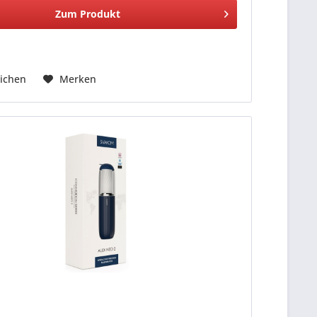
Zum Produkt
ichen
Merken