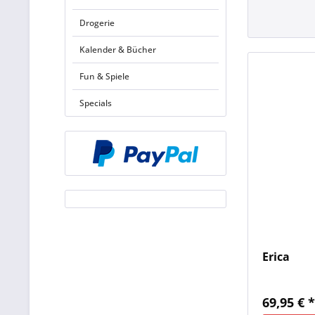
Drogerie
Kalender & Bücher
Fun & Spiele
Specials
Erica
69,95 € 