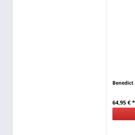
Benedict
64,95 € 