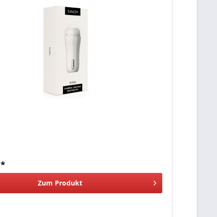
 *
Zum Produkt