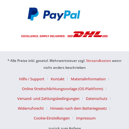
* Alle Preise inkl. gesetzl. Mehrwertsteuer zzgl.
Versandkosten
wenn
nicht anders beschrieben
Hilfe / Support
Kontakt
Materialinformation
Online Streitschlichtungsvorlage (OS-Plattform)
Versand- und Zahlungsbedingungen
Datenschutz
Widerrufsrecht
Hinweis nach dem Batteriegesetz
Cookie-Einstellungen
Impressum
zurück zum Anfang