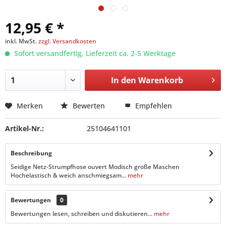
12,95 € *
inkl. MwSt.
zzgl. Versandkosten
Sofort versandfertig, Lieferzeit ca. 2-5 Werktage
In den
Warenkorb
Merken
Bewerten
Empfehlen
Artikel-Nr.:
25104641101
Beschreibung
Seidige Netz-Strumpfhose ouvert Modisch große Maschen
Hochelastisch & weich anschmiegsam...
mehr
Bewertungen
0
Bewertungen lesen, schreiben und diskutieren...
mehr