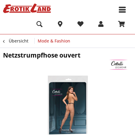
Übersicht
Mode & Fashion
Netzstrumpfhose ouvert