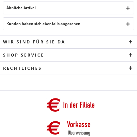
Ähnliche Artikel
Kunden haben sich ebenfalls angesehen
WIR SIND FÜR SIE DA
SHOP SERVICE
RECHTLICHES