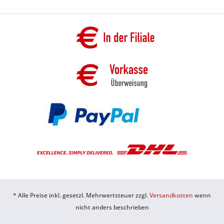
* Alle Preise inkl. gesetzl. Mehrwertsteuer zzgl.
Versandkosten
wenn
nicht anders beschrieben