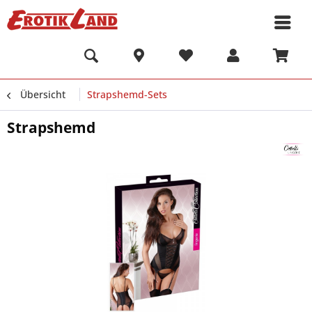
Übersicht
Strapshemd-Sets
Strapshemd