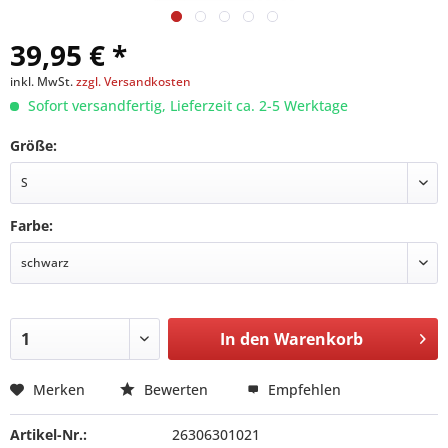
39,95 € *
inkl. MwSt.
zzgl. Versandkosten
Sofort versandfertig, Lieferzeit ca. 2-5 Werktage
Größe:
Farbe:
In den
Warenkorb
Merken
Bewerten
Empfehlen
Artikel-Nr.:
26306301021