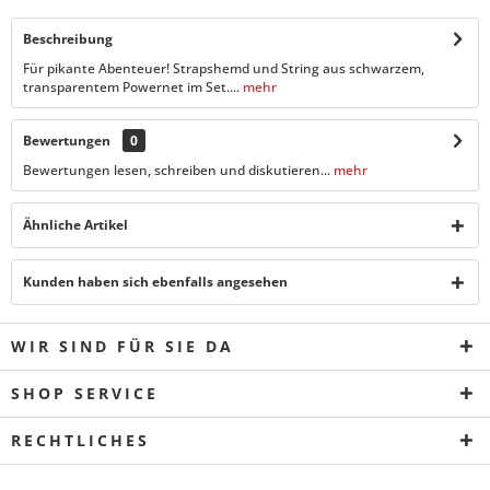
Beschreibung
Für pikante Abenteuer! Strapshemd und String aus schwarzem,
transparentem Powernet im Set....
mehr
Bewertungen
0
Bewertungen lesen, schreiben und diskutieren...
mehr
Ähnliche Artikel
Kunden haben sich ebenfalls angesehen
WIR SIND FÜR SIE DA
SHOP SERVICE
RECHTLICHES