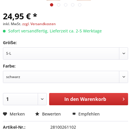
24,95 € *
inkl. MwSt.
zzgl. Versandkosten
Sofort versandfertig, Lieferzeit ca. 2-5 Werktage
Größe:
Farbe:
In den
Warenkorb
Merken
Bewerten
Empfehlen
Artikel-Nr.:
28100261102