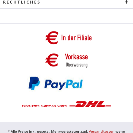
RECHTLICHES
* Alle Preise inkl. gesetzl. Mehrwertsteuer zzgl.
Versandkosten
wenn