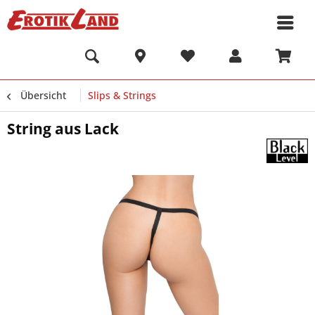
Übersicht
Slips & Strings
String aus Lack