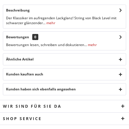
Beschreibung
Der Klassiker im aufregenden Lackglanz! String von Black Level mit
schwarzer glänzender...
mehr
Bewertungen
0
Bewertungen lesen, schreiben und diskutieren...
mehr
Ähnliche Artikel
Kunden kauften auch
Kunden haben sich ebenfalls angesehen
WIR SIND FÜR SIE DA
SHOP SERVICE