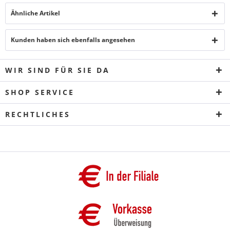
Ähnliche Artikel
Kunden haben sich ebenfalls angesehen
WIR SIND FÜR SIE DA
SHOP SERVICE
RECHTLICHES