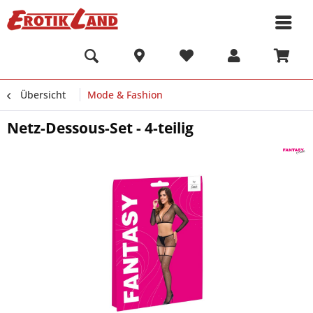
Übersicht
Mode & Fashion
Netz-Dessous-Set - 4-teilig