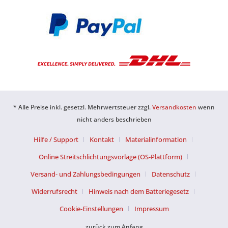
* Alle Preise inkl. gesetzl. Mehrwertsteuer zzgl.
Versandkosten
wenn
nicht anders beschrieben
Hilfe / Support
Kontakt
Materialinformation
Online Streitschlichtungsvorlage (OS-Plattform)
Versand- und Zahlungsbedingungen
Datenschutz
Widerrufsrecht
Hinweis nach dem Batteriegesetz
Cookie-Einstellungen
Impressum
zurück zum Anfang