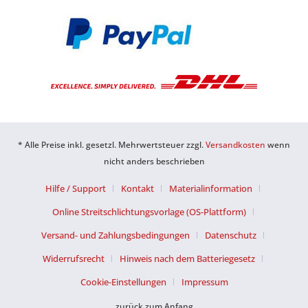
* Alle Preise inkl. gesetzl. Mehrwertsteuer zzgl.
Versandkosten
wenn
nicht anders beschrieben
Hilfe / Support
Kontakt
Materialinformation
Online Streitschlichtungsvorlage (OS-Plattform)
Versand- und Zahlungsbedingungen
Datenschutz
Widerrufsrecht
Hinweis nach dem Batteriegesetz
Cookie-Einstellungen
Impressum
zurück zum Anfang