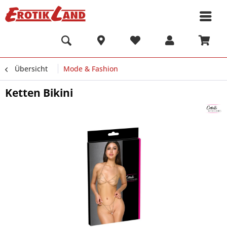
Übersicht
Mode & Fashion
Ketten Bikini