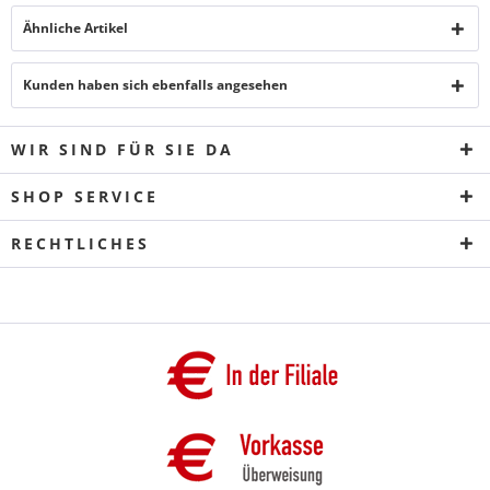
Ähnliche Artikel
Kunden haben sich ebenfalls angesehen
WIR SIND FÜR SIE DA
SHOP SERVICE
RECHTLICHES