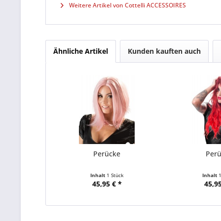
Weitere Artikel von Cottelli ACCESSOIRES
Ähnliche Artikel
Kunden kauften auch
Perücke
Per
Inhalt
1 Stück
Inhalt
45,95 € *
45,95