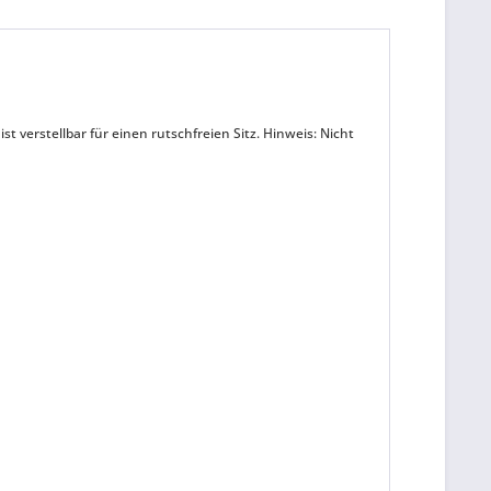
 verstellbar für einen rutschfreien Sitz. Hinweis: Nicht