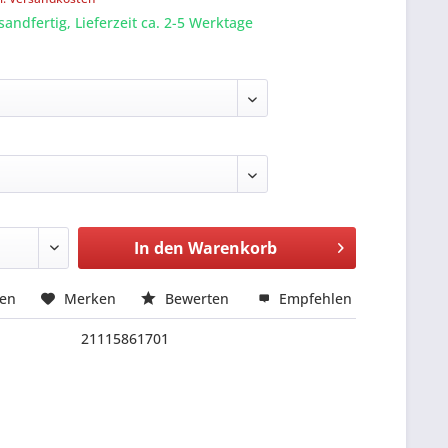
sandfertig, Lieferzeit ca. 2-5 Werktage
In den
Warenkorb
hen
Merken
Bewerten
Empfehlen
21115861701