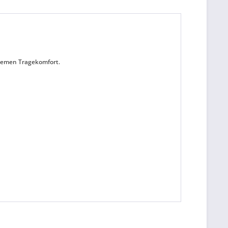
quemen Tragekomfort.