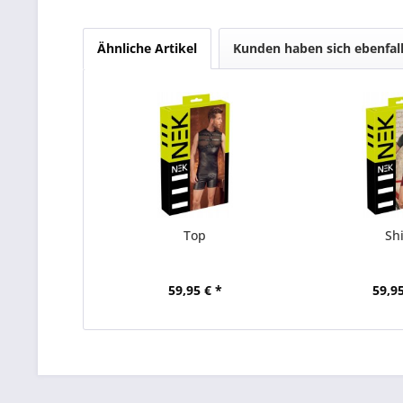
Ähnliche Artikel
Kunden haben sich ebenfal
Top
Shi
59,95 € *
59,95