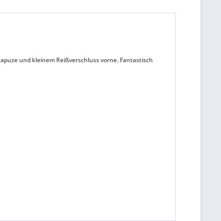
Kapuze und kleinem Reißverschluss vorne. Fantastisch