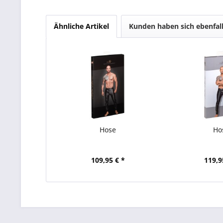
Ähnliche Artikel
Kunden haben sich ebenfal
Hose
Ho
109,95 € *
119,9