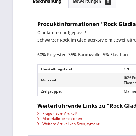
Beschreibung
Bewertungen
0
Produktinformationen "Rock Gladia
Gladiatoren aufgepasst!
Schwarzer Rock im Gladiator-Style mit zwei Gürt
60% Polyester, 35% Baumwolle, 5% Elasthan.
Herstellungsland:
CN
60% Po
Material:
Elasth
Zielgruppe:
Männe
Weiterführende Links zu "Rock Glad
Fragen zum Artikel?
Materialinformationen
Weitere Artikel von Svenjoyment