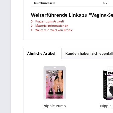
Durchmesser:
6-7
Weiterführende Links zu "Vagina-Se
Fragen zum Artikel?
Materialinformationen
Weitere Artikel von Fröhle
Ähnliche Artikel
Kunden haben sich ebenfal
Nipple Pump
Nipple