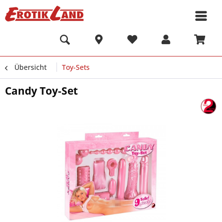
Übersicht
Toy-Sets
Candy Toy-Set