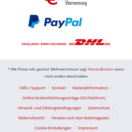
* Alle Preise inkl. gesetzl. Mehrwertsteuer zzgl.
Versandkosten
wenn
nicht anders beschrieben
Hilfe / Support
Kontakt
Materialinformation
Online Streitschlichtungsvorlage (OS-Plattform)
Versand- und Zahlungsbedingungen
Datenschutz
Widerrufsrecht
Hinweis nach dem Batteriegesetz
Cookie-Einstellungen
Impressum