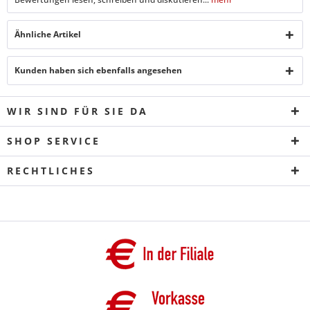
Ähnliche Artikel
Kunden haben sich ebenfalls angesehen
WIR SIND FÜR SIE DA
SHOP SERVICE
RECHTLICHES