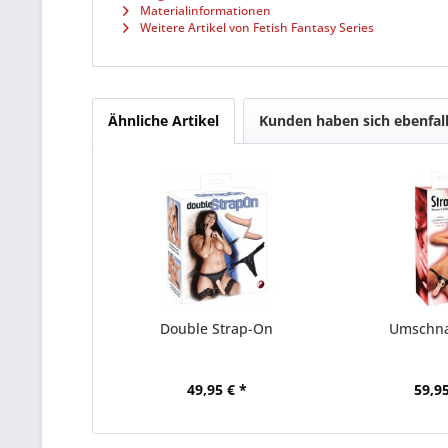
Materialinformationen
Weitere Artikel von Fetish Fantasy Series
Ähnliche Artikel
Kunden haben sich ebenfal
Double Strap-On
Umschna
49,95 € *
59,95