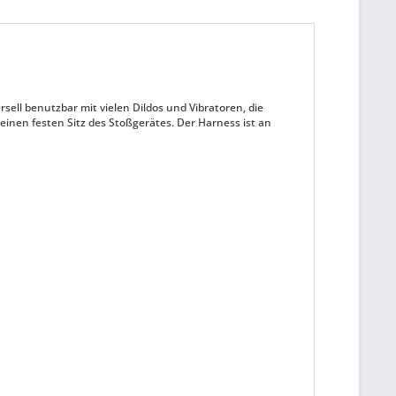
sell benutzbar mit vielen Dildos und Vibratoren, die
einen festen Sitz des Stoßgerätes. Der Harness ist an