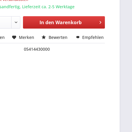
sandfertig, Lieferzeit ca. 2-5 Werktage
In den
Warenkorb
hen
Merken
Bewerten
Empfehlen
05414430000