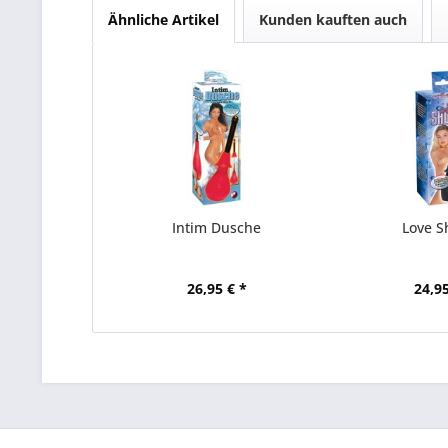
Ähnliche Artikel
Kunden kauften auch
Intim Dusche
Love 
26,95 € *
24,95