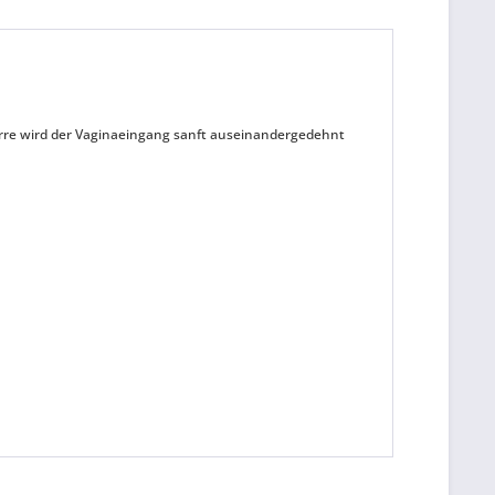
perre wird der Vaginaeingang sanft auseinandergedehnt