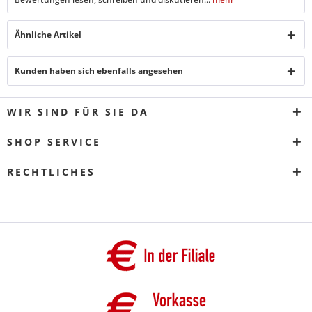
Ähnliche Artikel
Kunden haben sich ebenfalls angesehen
WIR SIND FÜR SIE DA
SHOP SERVICE
RECHTLICHES