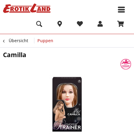
Übersicht
Puppen
Camilla