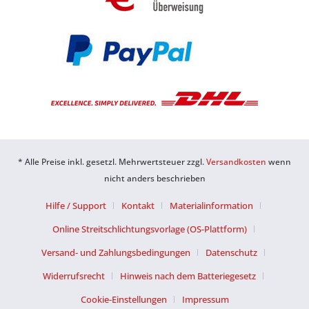
* Alle Preise inkl. gesetzl. Mehrwertsteuer zzgl.
Versandkosten
wenn
nicht anders beschrieben
Hilfe / Support
Kontakt
Materialinformation
Online Streitschlichtungsvorlage (OS-Plattform)
Versand- und Zahlungsbedingungen
Datenschutz
Widerrufsrecht
Hinweis nach dem Batteriegesetz
Cookie-Einstellungen
Impressum