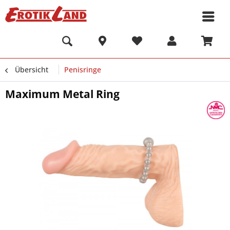
Übersicht
Penisringe
Maximum Metal Ring