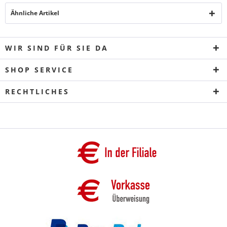
Ähnliche Artikel
WIR SIND FÜR SIE DA
SHOP SERVICE
RECHTLICHES