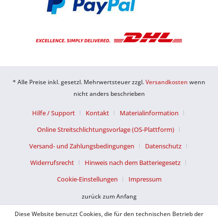
* Alle Preise inkl. gesetzl. Mehrwertsteuer zzgl.
Versandkosten
wenn
nicht anders beschrieben
Hilfe / Support
Kontakt
Materialinformation
Online Streitschlichtungsvorlage (OS-Plattform)
Versand- und Zahlungsbedingungen
Datenschutz
Widerrufsrecht
Hinweis nach dem Batteriegesetz
Cookie-Einstellungen
Impressum
zurück zum Anfang
Diese Website benutzt Cookies, die für den technischen Betrieb der