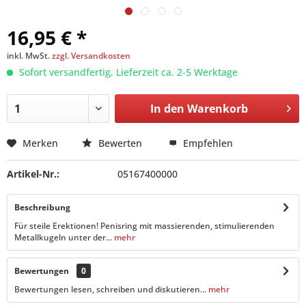
16,95 € *
inkl. MwSt.
zzgl. Versandkosten
Sofort versandfertig, Lieferzeit ca. 2-5 Werktage
In den
Warenkorb
Merken
Bewerten
Empfehlen
Artikel-Nr.:
05167400000
Beschreibung
Für steile Erektionen! Penisring mit massierenden, stimulierenden
Metallkugeln unter der...
mehr
Bewertungen
0
Bewertungen lesen, schreiben und diskutieren...
mehr