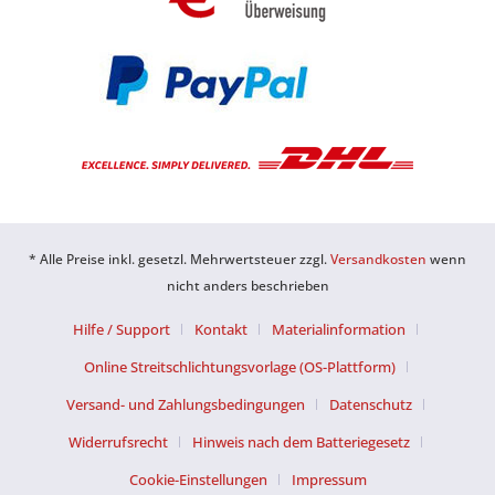
* Alle Preise inkl. gesetzl. Mehrwertsteuer zzgl.
Versandkosten
wenn
nicht anders beschrieben
Hilfe / Support
Kontakt
Materialinformation
Online Streitschlichtungsvorlage (OS-Plattform)
Versand- und Zahlungsbedingungen
Datenschutz
Widerrufsrecht
Hinweis nach dem Batteriegesetz
Cookie-Einstellungen
Impressum