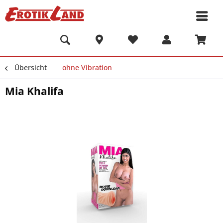
Übersicht
ohne Vibration
Mia Khalifa