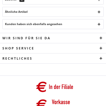
Ähnliche Artikel
Kunden haben sich ebenfalls angesehen
WIR SIND FÜR SIE DA
SHOP SERVICE
RECHTLICHES