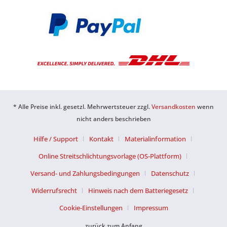
* Alle Preise inkl. gesetzl. Mehrwertsteuer zzgl.
Versandkosten
wenn
nicht anders beschrieben
Hilfe / Support
Kontakt
Materialinformation
Online Streitschlichtungsvorlage (OS-Plattform)
Versand- und Zahlungsbedingungen
Datenschutz
Widerrufsrecht
Hinweis nach dem Batteriegesetz
Cookie-Einstellungen
Impressum
zurück zum Anfang