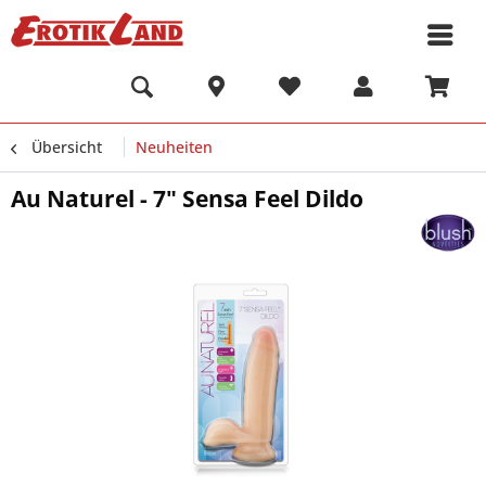
Übersicht
Neuheiten
Au Naturel - 7" Sensa Feel Dildo