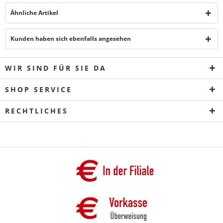
Ähnliche Artikel
Kunden haben sich ebenfalls angesehen
WIR SIND FÜR SIE DA
SHOP SERVICE
RECHTLICHES