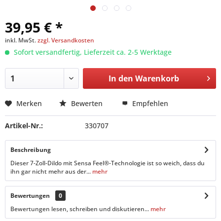
39,95 € *
inkl. MwSt.
zzgl. Versandkosten
Sofort versandfertig, Lieferzeit ca. 2-5 Werktage
In den
Warenkorb
Merken
Bewerten
Empfehlen
Artikel-Nr.:
330707
Beschreibung
Dieser 7-Zoll-Dildo mit Sensa Feel®-Technologie ist so weich, dass du
ihn gar nicht mehr aus der...
mehr
Bewertungen
0
Bewertungen lesen, schreiben und diskutieren...
mehr