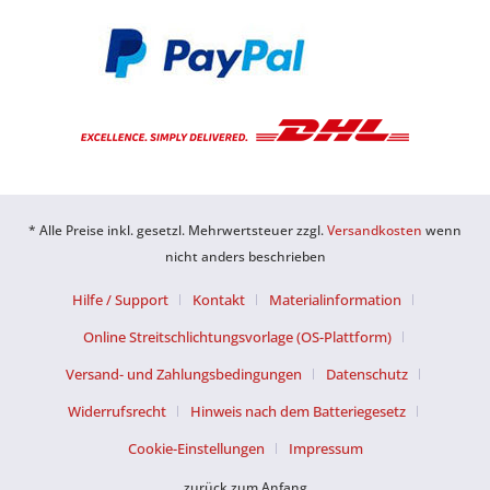
* Alle Preise inkl. gesetzl. Mehrwertsteuer zzgl.
Versandkosten
wenn
nicht anders beschrieben
Hilfe / Support
Kontakt
Materialinformation
Online Streitschlichtungsvorlage (OS-Plattform)
Versand- und Zahlungsbedingungen
Datenschutz
Widerrufsrecht
Hinweis nach dem Batteriegesetz
Cookie-Einstellungen
Impressum
zurück zum Anfang