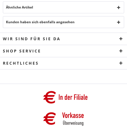
Ähnliche Artikel
Kunden haben sich ebenfalls angesehen
WIR SIND FÜR SIE DA
SHOP SERVICE
RECHTLICHES