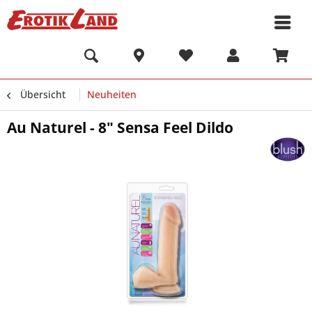
Übersicht
Neuheiten
Au Naturel - 8" Sensa Feel Dildo