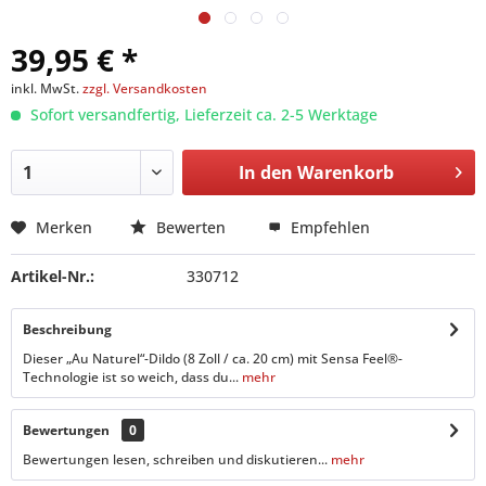
39,95 € *
inkl. MwSt.
zzgl. Versandkosten
Sofort versandfertig, Lieferzeit ca. 2-5 Werktage
In den
Warenkorb
Merken
Bewerten
Empfehlen
Artikel-Nr.:
330712
Beschreibung
Dieser „Au Naturel“-Dildo (8 Zoll / ca. 20 cm) mit Sensa Feel®-
Technologie ist so weich, dass du...
mehr
Bewertungen
0
Bewertungen lesen, schreiben und diskutieren...
mehr