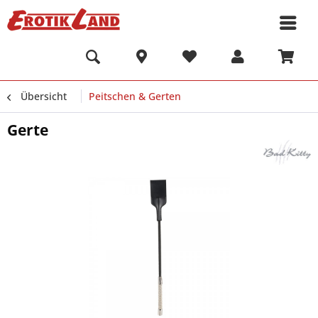
Übersicht
Peitschen & Gerten
Gerte