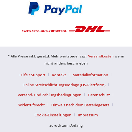
* Alle Preise inkl. gesetzl. Mehrwertsteuer zzgl.
Versandkosten
wenn
nicht anders beschrieben
Hilfe / Support
Kontakt
Materialinformation
Online Streitschlichtungsvorlage (OS-Plattform)
Versand- und Zahlungsbedingungen
Datenschutz
Widerrufsrecht
Hinweis nach dem Batteriegesetz
Cookie-Einstellungen
Impressum
zurück zum Anfang