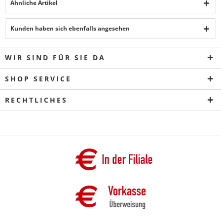
Ähnliche Artikel
Kunden haben sich ebenfalls angesehen
WIR SIND FÜR SIE DA
SHOP SERVICE
RECHTLICHES