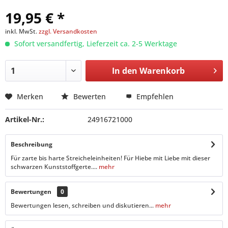
19,95 € *
inkl. MwSt.
zzgl. Versandkosten
Sofort versandfertig, Lieferzeit ca. 2-5 Werktage
In den
Warenkorb
Merken
Bewerten
Empfehlen
Artikel-Nr.:
24916721000
Beschreibung
Für zarte bis harte Streicheleinheiten! Für Hiebe mit Liebe mit dieser
schwarzen Kunststoffgerte....
mehr
Bewertungen
0
Bewertungen lesen, schreiben und diskutieren...
mehr