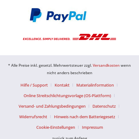
* Alle Preise inkl. gesetzl. Mehrwertsteuer zzgl.
Versandkosten
wenn
nicht anders beschrieben
Hilfe / Support
Kontakt
Materialinformation
Online Streitschlichtungsvorlage (OS-Plattform)
Versand- und Zahlungsbedingungen
Datenschutz
Widerrufsrecht
Hinweis nach dem Batteriegesetz
Cookie-Einstellungen
Impressum
zurück zum Anfang