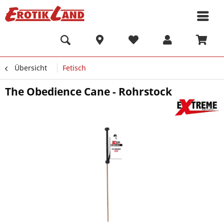
Übersicht
Fetisch
The Obedience Cane - Rohrstock