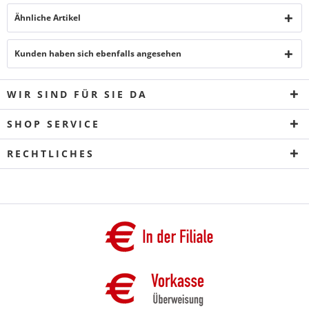
Ähnliche Artikel
Kunden haben sich ebenfalls angesehen
WIR SIND FÜR SIE DA
SHOP SERVICE
RECHTLICHES