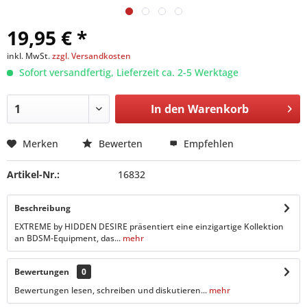
19,95 € *
inkl. MwSt.
zzgl. Versandkosten
Sofort versandfertig, Lieferzeit ca. 2-5 Werktage
In den
Warenkorb
Merken
Bewerten
Empfehlen
Artikel-Nr.:
16832
Beschreibung
EXTREME by HIDDEN DESIRE präsentiert eine einzigartige Kollektion
an BDSM-Equipment, das...
mehr
Bewertungen
0
Bewertungen lesen, schreiben und diskutieren...
mehr