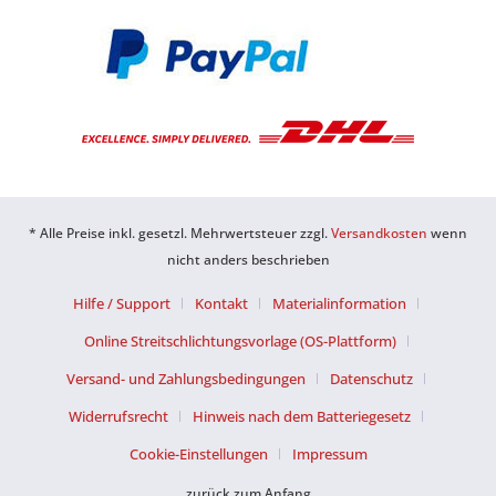
* Alle Preise inkl. gesetzl. Mehrwertsteuer zzgl.
Versandkosten
wenn
nicht anders beschrieben
Hilfe / Support
Kontakt
Materialinformation
Online Streitschlichtungsvorlage (OS-Plattform)
Versand- und Zahlungsbedingungen
Datenschutz
Widerrufsrecht
Hinweis nach dem Batteriegesetz
Cookie-Einstellungen
Impressum
zurück zum Anfang