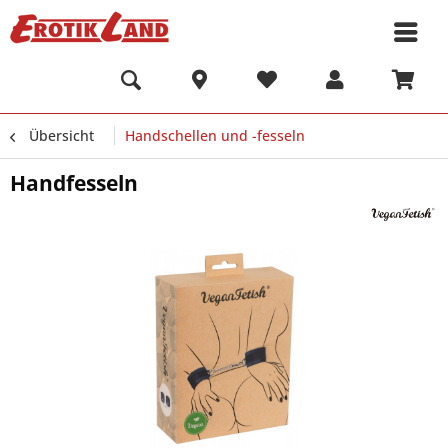
Übersicht
Handschellen und -fesseln
Handfesseln