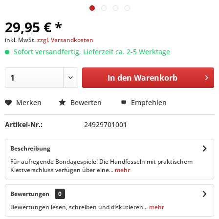
29,95 € *
inkl. MwSt.
zzgl. Versandkosten
Sofort versandfertig, Lieferzeit ca. 2-5 Werktage
In den
Warenkorb
Merken
Bewerten
Empfehlen
Artikel-Nr.:
24929701001
Beschreibung
Für aufregende Bondagespiele! Die Handfesseln mit praktischem
Klettverschluss verfügen über eine...
mehr
Bewertungen
0
Bewertungen lesen, schreiben und diskutieren...
mehr