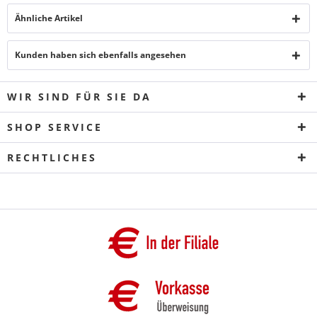
Ähnliche Artikel
Kunden haben sich ebenfalls angesehen
WIR SIND FÜR SIE DA
SHOP SERVICE
RECHTLICHES