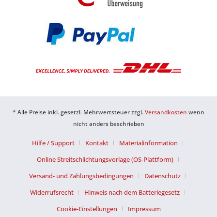
* Alle Preise inkl. gesetzl. Mehrwertsteuer zzgl.
Versandkosten
wenn
nicht anders beschrieben
Hilfe / Support
Kontakt
Materialinformation
Online Streitschlichtungsvorlage (OS-Plattform)
Versand- und Zahlungsbedingungen
Datenschutz
Widerrufsrecht
Hinweis nach dem Batteriegesetz
Cookie-Einstellungen
Impressum