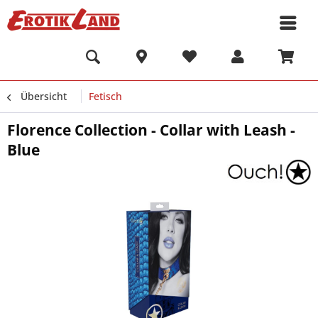
Übersicht
Fetisch
Florence Collection - Collar with Leash -
Blue