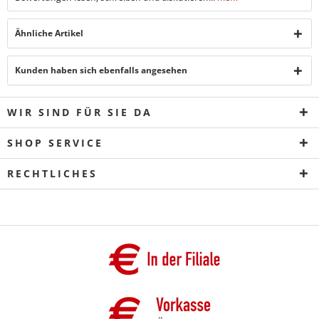
Ähnliche Artikel
Kunden haben sich ebenfalls angesehen
WIR SIND FÜR SIE DA
SHOP SERVICE
RECHTLICHES