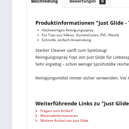
Beschreibung
Bewertungen
0
Produktinformationen "Just Glide -
Hochwertiges Reinigungsspray
Für Toys aus Silikon, Gummi/Latex, PVC, Plastik
Schnelle, einfach Anwendung
Starker Cleaner sanft zum Spielzeug!
Reinigungsspray Toys von Just Glide für Liebes
Sehr ergiebig – schon wenige Sprühstöße reiche
Reinigungsmittel immer sicher verwenden. Vor 
Weiterführende Links zu "Just Glide
Fragen zum Artikel?
Materialinformationen
Weitere Artikel von Just Glide