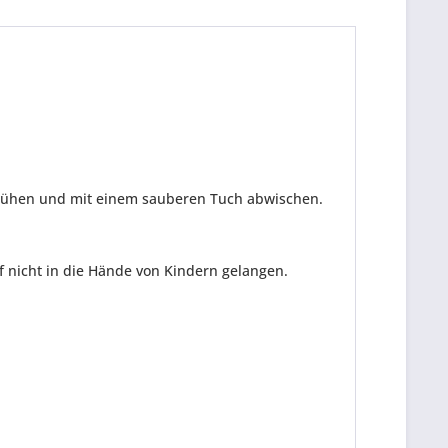
sprühen und mit einem sauberen Tuch abwischen.
 nicht in die Hände von Kindern gelangen.