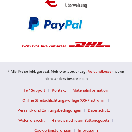
* Alle Preise inkl. gesetzl. Mehrwertsteuer zzgl.
Versandkosten
wenn
nicht anders beschrieben
Hilfe / Support
Kontakt
Materialinformation
Online Streitschlichtungsvorlage (OS-Plattform)
Versand- und Zahlungsbedingungen
Datenschutz
Widerrufsrecht
Hinweis nach dem Batteriegesetz
Cookie-Einstellungen
Impressum