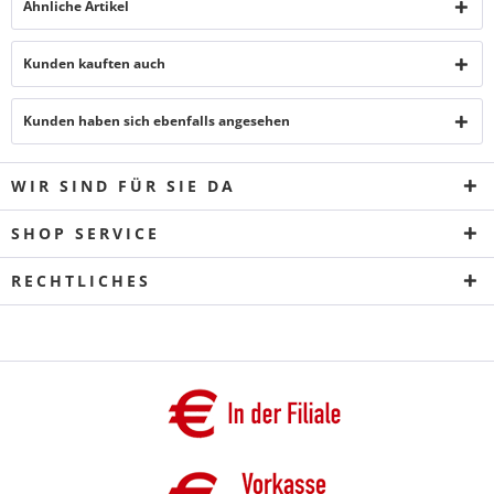
Ähnliche Artikel
Kunden kauften auch
Kunden haben sich ebenfalls angesehen
WIR SIND FÜR SIE DA
SHOP SERVICE
RECHTLICHES