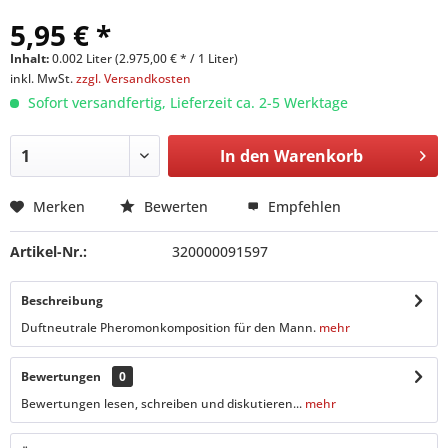
5,95 € *
Inhalt:
0.002 Liter (2.975,00 € * / 1 Liter)
inkl. MwSt.
zzgl. Versandkosten
Sofort versandfertig, Lieferzeit ca. 2-5 Werktage
In den
Warenkorb
Merken
Bewerten
Empfehlen
Artikel-Nr.:
320000091597
Beschreibung
Duftneutrale Pheromonkomposition für den Mann.
mehr
Bewertungen
0
Bewertungen lesen, schreiben und diskutieren...
mehr