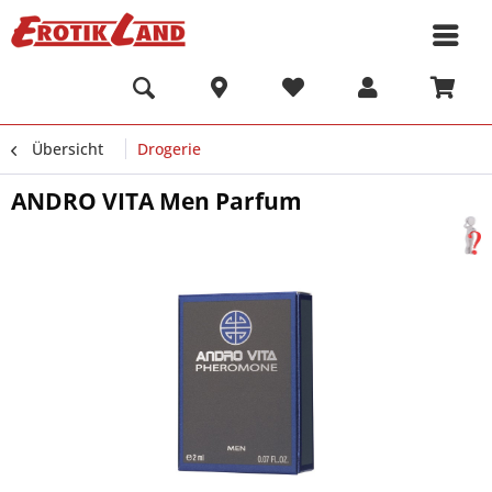
Übersicht
Drogerie
ANDRO VITA Men Parfum