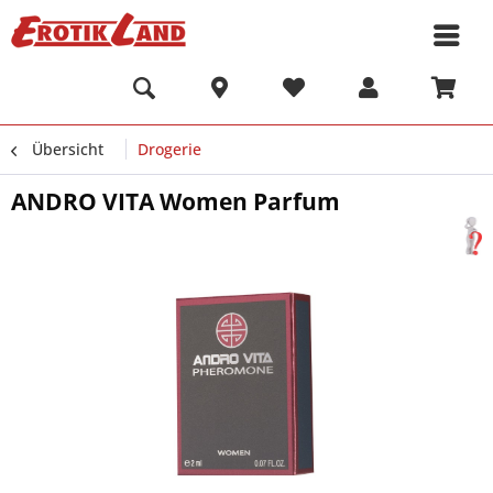
Übersicht
Drogerie
ANDRO VITA Women Parfum