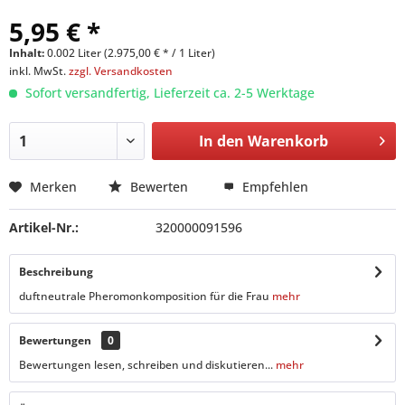
5,95 € *
Inhalt:
0.002 Liter (2.975,00 € * / 1 Liter)
inkl. MwSt.
zzgl. Versandkosten
Sofort versandfertig, Lieferzeit ca. 2-5 Werktage
In den
Warenkorb
Merken
Bewerten
Empfehlen
Artikel-Nr.:
320000091596
Beschreibung
duftneutrale Pheromonkomposition für die Frau
mehr
Bewertungen
0
Bewertungen lesen, schreiben und diskutieren...
mehr