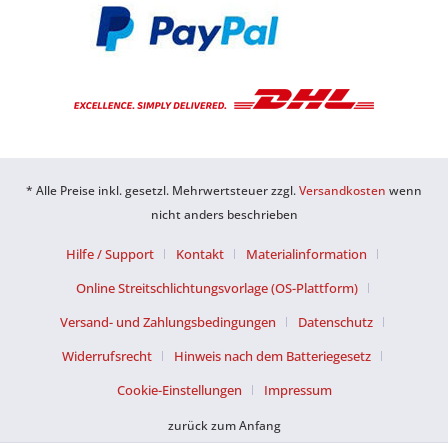
* Alle Preise inkl. gesetzl. Mehrwertsteuer zzgl.
Versandkosten
wenn
nicht anders beschrieben
Hilfe / Support
Kontakt
Materialinformation
Online Streitschlichtungsvorlage (OS-Plattform)
Versand- und Zahlungsbedingungen
Datenschutz
Widerrufsrecht
Hinweis nach dem Batteriegesetz
Cookie-Einstellungen
Impressum
zurück zum Anfang