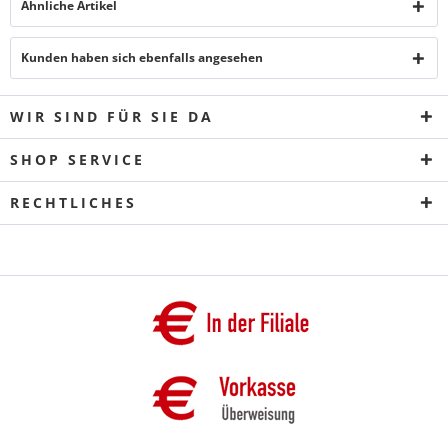
Ähnliche Artikel
Kunden haben sich ebenfalls angesehen
WIR SIND FÜR SIE DA
SHOP SERVICE
RECHTLICHES