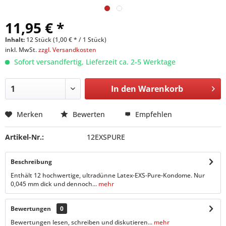
11,95 € *
Inhalt:
12 Stück (1,00 € * / 1 Stück)
inkl. MwSt.
zzgl. Versandkosten
Sofort versandfertig, Lieferzeit ca. 2-5 Werktage
In den
Warenkorb
Merken
Bewerten
Empfehlen
Artikel-Nr.:
12EXSPURE
Beschreibung
Enthält 12 hochwertige, ultradünne Latex-EXS-Pure-Kondome. Nur
0,045 mm dick und dennoch...
mehr
Bewertungen
0
Bewertungen lesen, schreiben und diskutieren...
mehr