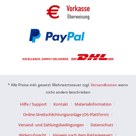
* Alle Preise inkl. gesetzl. Mehrwertsteuer zzgl.
Versandkosten
wenn
nicht anders beschrieben
Hilfe / Support
Kontakt
Materialinformation
Online Streitschlichtungsvorlage (OS-Plattform)
Versand- und Zahlungsbedingungen
Datenschutz
Widerrufsrecht
Hinweis nach dem Batteriegesetz