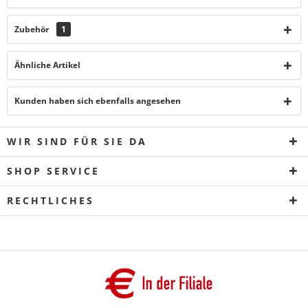
Zubehör
1
Ähnliche Artikel
Kunden haben sich ebenfalls angesehen
WIR SIND FÜR SIE DA
SHOP SERVICE
RECHTLICHES