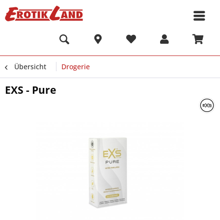
Übersicht
Drogerie
EXS - Pure