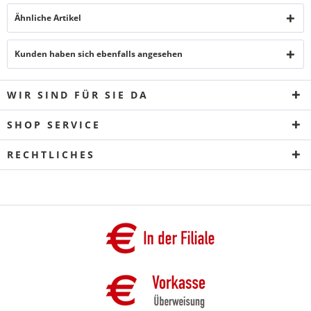
Ähnliche Artikel
Kunden haben sich ebenfalls angesehen
WIR SIND FÜR SIE DA
SHOP SERVICE
RECHTLICHES