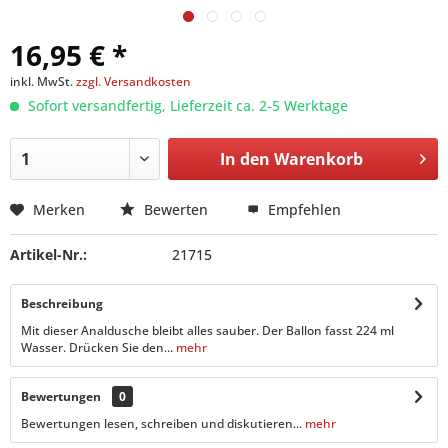
16,95 € *
inkl. MwSt.
zzgl. Versandkosten
Sofort versandfertig, Lieferzeit ca. 2-5 Werktage
In den
Warenkorb
Merken
Bewerten
Empfehlen
Artikel-Nr.:
21715
Beschreibung
Mit dieser Analdusche bleibt alles sauber. Der Ballon fasst 224 ml
Wasser. Drücken Sie den...
mehr
Bewertungen
0
Bewertungen lesen, schreiben und diskutieren...
mehr