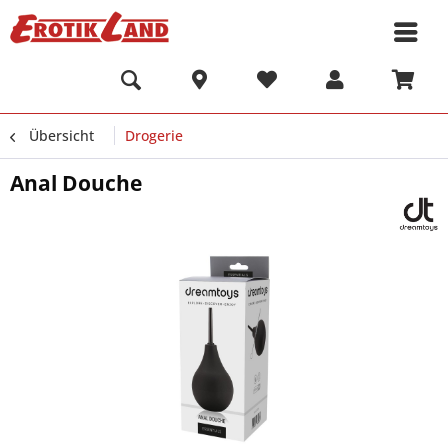
Übersicht
Drogerie
Anal Douche