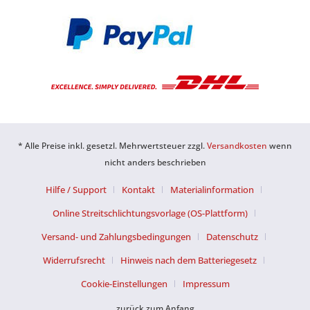
* Alle Preise inkl. gesetzl. Mehrwertsteuer zzgl.
Versandkosten
wenn
nicht anders beschrieben
Hilfe / Support
Kontakt
Materialinformation
Online Streitschlichtungsvorlage (OS-Plattform)
Versand- und Zahlungsbedingungen
Datenschutz
Widerrufsrecht
Hinweis nach dem Batteriegesetz
Cookie-Einstellungen
Impressum
zurück zum Anfang