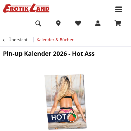
Übersicht
Kalender & Bücher
Pin-up Kalender 2026 - Hot Ass