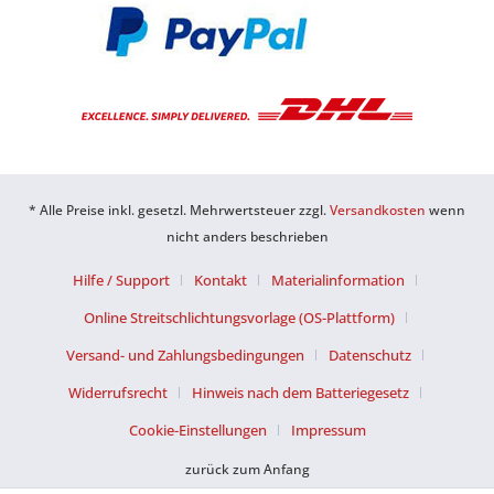
* Alle Preise inkl. gesetzl. Mehrwertsteuer zzgl.
Versandkosten
wenn
nicht anders beschrieben
Hilfe / Support
Kontakt
Materialinformation
Online Streitschlichtungsvorlage (OS-Plattform)
Versand- und Zahlungsbedingungen
Datenschutz
Widerrufsrecht
Hinweis nach dem Batteriegesetz
Cookie-Einstellungen
Impressum
zurück zum Anfang