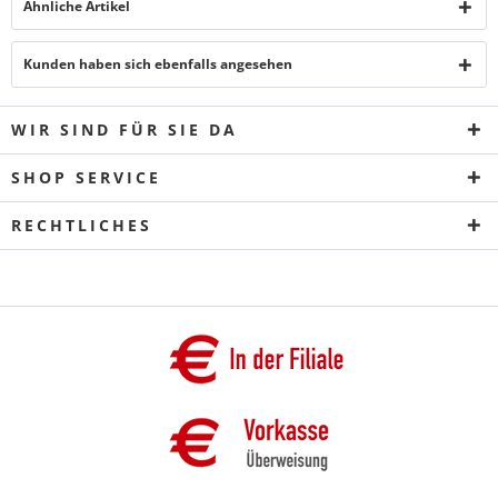
Ähnliche Artikel
Kunden haben sich ebenfalls angesehen
WIR SIND FÜR SIE DA
SHOP SERVICE
RECHTLICHES